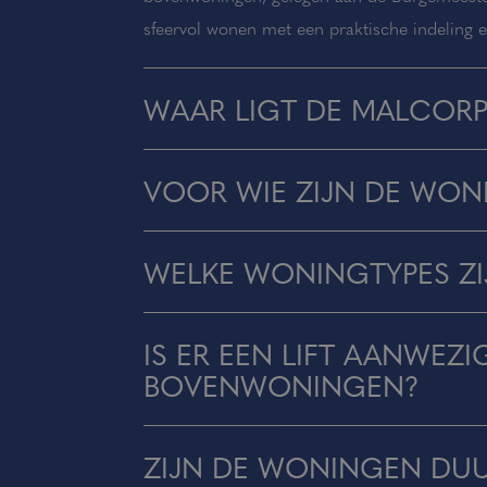
sfeervol wonen met een praktische indeling
WAAR LIGT DE MALCORP
VOOR WIE ZIJN DE WON
WELKE WONINGTYPES ZI
IS ER EEN LIFT AANWEZ
BOVENWONINGEN?
ZIJN DE WONINGEN D