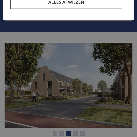
ALLES AFWIJZEN