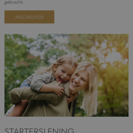
gebracht.
STARTERSLENING