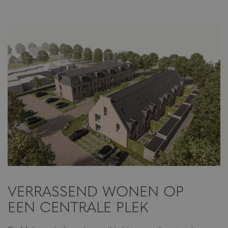
INSCHRIJVEN
VERRASSEND WONEN OP
EEN CENTRALE PLEK