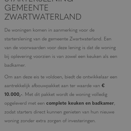
GEMEENTE
ZWARTWATERLAND
De woningen komen in aanmerking voor de
starterslening van de gemeente Zwartwaterland. Een
van de voorwaarden voor deze lening is dat de woning
bij oplevering voorzien is van zowel een keuken als een
badkamer.
Om aan deze eis te voldoen, biedt de ontwikkelaar een
aantrekkelijk afbouwpakket aan ter waarde van
€
10.000,-
. Met dit pakket wordt de woning volledig
opgeleverd met een
complete keuken en badkamer
,
zodat starters direct kunnen genieten van hun nieuwe
woning zonder extra zorgen of investeringen.