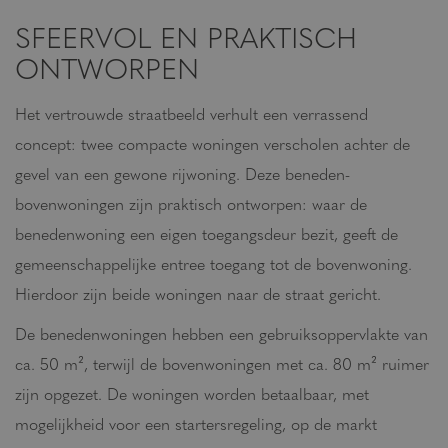
SFEERVOL EN PRAKTISCH
ONTWORPEN
Het vertrouwde straatbeeld verhult een verrassend
concept: twee compacte woningen verscholen achter de
gevel van een gewone rijwoning. Deze beneden-
bovenwoningen zijn praktisch ontworpen: waar de
benedenwoning een eigen toegangsdeur bezit, geeft de
INSCHRIJVEN
gemeenschappelijke entree toegang tot de bovenwoning.
Hierdoor zijn beide woningen naar de straat gericht.
De benedenwoningen hebben een gebruiksoppervlakte van
ca. 50 m², terwijl de bovenwoningen met ca. 80 m² ruimer
zijn opgezet. De woningen worden betaalbaar, met
mogelijkheid voor een startersregeling, op de markt